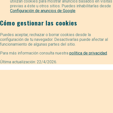
utilizan cookies para mostrar anuncios basados en visitas
previas a éste u otros sitios. Puedes inhabilitarlas desde
Configuración de anuncios de Google
.
Cómo gestionar las cookies
Puedes aceptar, rechazar o borrar cookies desde la
configuración de tu navegador. Desactivarlas puede afectar al
funcionamiento de algunas partes del sitio.
Para más información consulta nuestra
política de privacidad
.
Última actualización:
22/4/2026
.