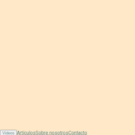
Artículos
Sobre nosotros
Contacto
Videos