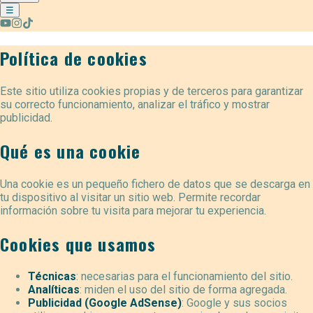
☰
Política de cookies
Este sitio utiliza cookies propias y de terceros para garantizar
su correcto funcionamiento, analizar el tráfico y mostrar
publicidad.
Qué es una cookie
Una cookie es un pequeño fichero de datos que se descarga en
tu dispositivo al visitar un sitio web. Permite recordar
información sobre tu visita para mejorar tu experiencia.
Cookies que usamos
Técnicas
: necesarias para el funcionamiento del sitio.
Analíticas
: miden el uso del sitio de forma agregada.
Publicidad (Google AdSense)
: Google y sus socios